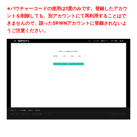
※バウチャーコードの使用は1度のみです。登録したアカウ
ントを削除しても、別アカウントにて再利用することはで
きませんので、誤ったSPWNアカウントに登録されないよ
うご注意ください。