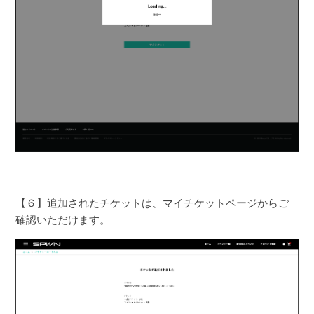
【６】追加されたチケットは、マイチケットページからご
確認いただけます。