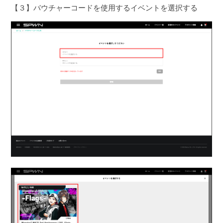
【３】バウチャーコードを使用するイベントを選択する