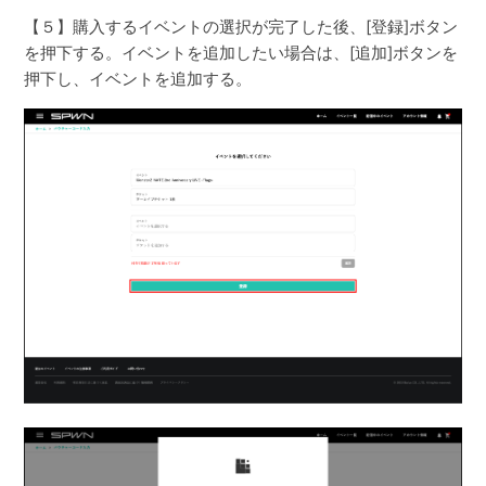
【５】購入するイベントの選択が完了した後、[登録]ボタン
を押下する。イベントを追加したい場合は、[追加]ボタンを
押下し、イベントを追加する。