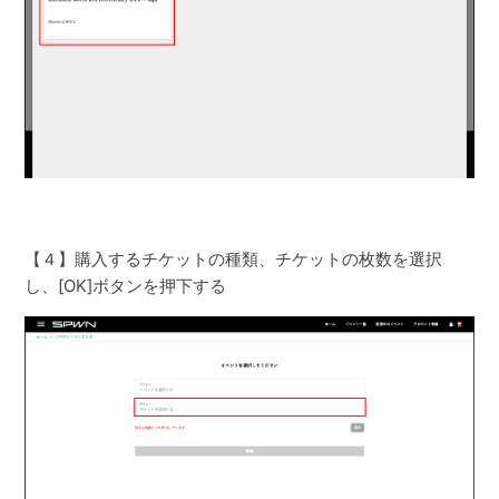
【４】購入するチケットの種類、チケットの枚数を選択
し、[OK]ボタンを押下する