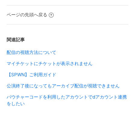
ページの先頭へ戻る
関連記事
配信の視聴方法について
マイチケットにチケットが表示されません
【SPWN】ご利用ガイド
公演終了後になってもアーカイブ配信が視聴できません
バウチャーコードを利用したアカウントでdアカウント連携
をしたい