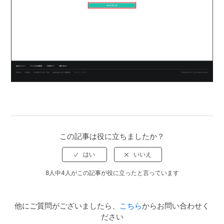
この記事は役に立ちましたか？
8人中4人がこの記事が役に立ったと言っています
他にご質問がございましたら、
こちら
からお問い合わせく
ださい