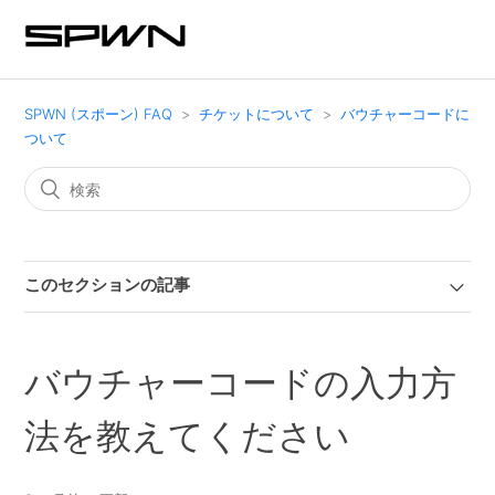
SPWN (スポーン) FAQ
チケットについて
バウチャーコードに
ついて
このセクションの記事
バウチャーコードの入力方
法を教えてください