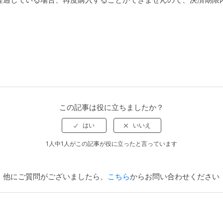
この記事は役に立ちましたか？
1人中1人がこの記事が役に立ったと言っています
他にご質問がございましたら、
こちら
からお問い合わせください