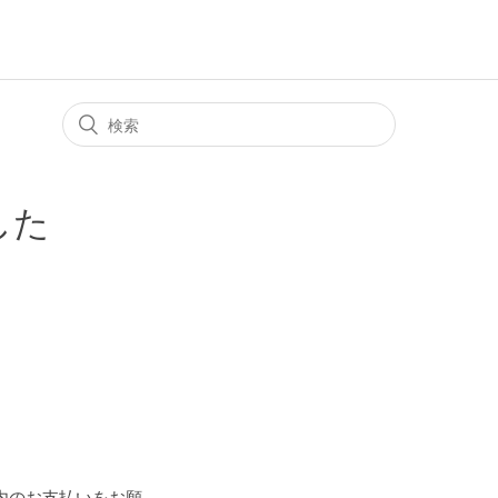
した
内のお支払いをお願