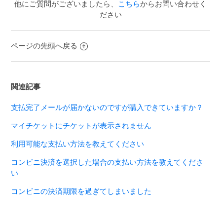
他にご質問がございましたら、
こちら
からお問い合わせく
ださい
ページの先頭へ戻る
関連記事
支払完了メールが届かないのですが購入できていますか？
マイチケットにチケットが表示されません
利用可能な支払い方法を教えてください
コンビニ決済を選択した場合の支払い方法を教えてくださ
い
コンビニの決済期限を過ぎてしまいました