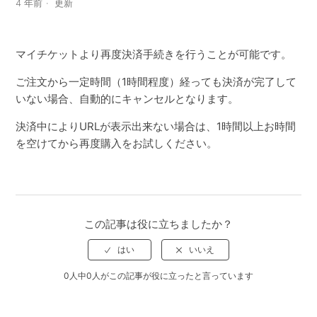
4 年前
更新
マイチケットより再度決済手続きを行うことが可能です。
ご注文から一定時間（1時間程度）経っても決済が完了して
いない場合、自動的にキャンセルとなります。
決済中によりURLが表示出来ない場合は、1時間以上お時間
を空けてから再度購入をお試しください。
この記事は役に立ちましたか？
0人中0人がこの記事が役に立ったと言っています