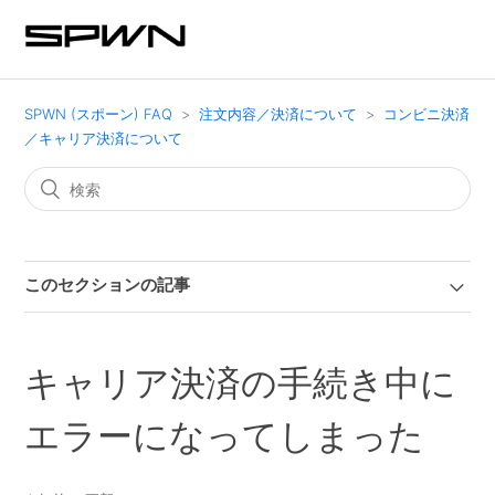
SPWN (スポーン) FAQ
注文内容／決済について
コンビニ決済
／キャリア決済について
このセクションの記事
キャリア決済の手続き中に
エラーになってしまった